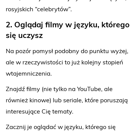
rosyjskich “celebrytów”.
2. Oglądaj filmy w języku, którego
się uczysz
Na pozór pomysł podobny do punktu wyżej,
ale w rzeczywistości to już kolejny stopień
wtajemniczenia.
Znajdź filmy (nie tylko na YouTube, ale
również kinowe) lub seriale, które poruszają
interesujące Cię tematy.
Zacznij je oglądać w języku, którego się