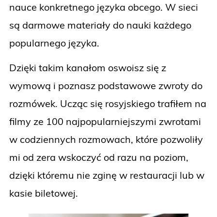
nauce konkretnego języka obcego. W sieci
są darmowe materiały do nauki każdego
popularnego języka.
Dzięki takim kanałom oswoisz się z
wymową i poznasz podstawowe zwroty do
rozmówek. Ucząc się rosyjskiego trafiłem na
filmy ze 100 najpopularniejszymi zwrotami
w codziennych rozmowach, które pozwoliły
mi od zera wskoczyć od razu na poziom,
dzięki któremu nie zginę w restauracji lub w
kasie biletowej.