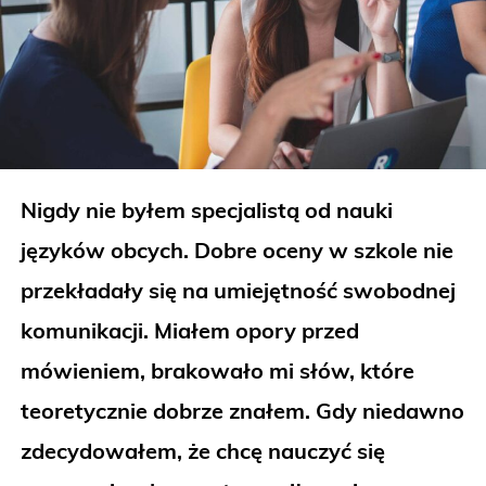
Nigdy nie byłem specjalistą od nauki
języków obcych. Dobre oceny w szkole nie
przekładały się na umiejętność swobodnej
komunikacji. Miałem opory przed
mówieniem, brakowało mi słów, które
teoretycznie dobrze znałem. Gdy niedawno
zdecydowałem, że chcę nauczyć się