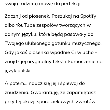
swoją rodzimą mowę do perfekcji.
Zacznij od piosenek. Poszukaj na Spotify
albo YouTube zespołów tworzących w
danym języku, które będą pasowały do
Twojego ulubionego gatunku muzycznego.
Gdy jakaś piosenka wpadnie Ci w ucho –
znajdź jej oryginalny tekst i tłumaczenie na
język polski.
A potem… naucz się jej i śpiewaj do
znudzenia. Gwarantuję, że zapamiętasz
przy tej okazji sporo ciekawych zwrotów.