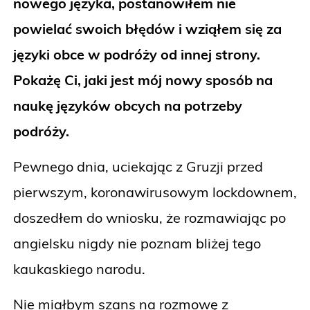
nowego języka, postanowiłem nie
powielać swoich błędów i wziąłem się za
języki obce w podróży od innej strony.
Pokażę Ci, jaki jest mój nowy sposób na
naukę języków obcych na potrzeby
podróży.
Pewnego dnia, uciekając z Gruzji przed
pierwszym, koronawirusowym lockdownem,
doszedłem do wniosku, że rozmawiając po
angielsku nigdy nie poznam bliżej tego
kaukaskiego narodu.
Nie miałbym szans na rozmowę z