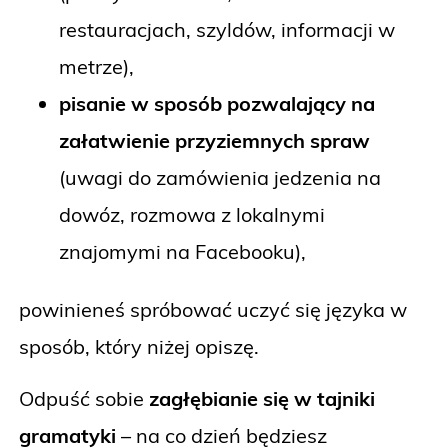
restauracjach, szyldów, informacji w
metrze),
pisanie w sposób pozwalający na
załatwienie przyziemnych spraw
(uwagi do zamówienia jedzenia na
dowóz, rozmowa z lokalnymi
znajomymi na Facebooku),
powinieneś spróbować uczyć się języka w
sposób, który niżej opiszę.
Odpuść sobie
zagłębianie się w tajniki
gramatyki
– na co dzień będziesz