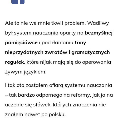
Ale to nie we mnie tkwił problem. Wadliwy
był system nauczania oparty na
bezmyślnej
pamięciówce
i pochłanianiu
tony
nieprzydatnych zwrotów i gramatycznych
regułek
, które nijak mają się do operowania
żywym językiem.
I tak oto zostałem ofiarą systemu nauczania
– tak bardzo odpornego na reformy, jak ja na
uczenie się słówek, których znaczenia nie
znałem nawet po polsku.