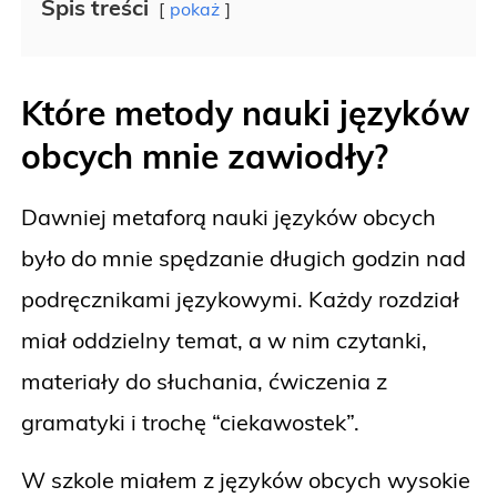
Spis treści
pokaż
Które metody nauki języków
obcych mnie zawiodły?
Dawniej metaforą nauki języków obcych
było do mnie spędzanie długich godzin nad
podręcznikami językowymi. Każdy rozdział
miał oddzielny temat, a w nim czytanki,
materiały do słuchania, ćwiczenia z
gramatyki i trochę “ciekawostek”.
W szkole miałem z języków obcych wysokie