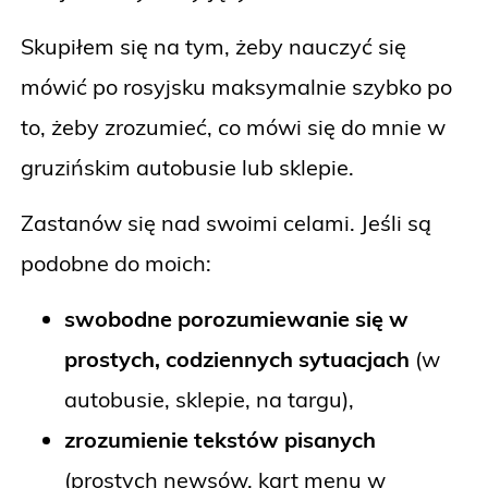
Skupiłem się na tym, żeby nauczyć się
mówić po rosyjsku maksymalnie szybko po
to, żeby zrozumieć, co mówi się do mnie w
gruzińskim autobusie lub sklepie.
Zastanów się nad swoimi celami. Jeśli są
podobne do moich:
swobodne porozumiewanie się w
prostych, codziennych sytuacjach
(w
autobusie, sklepie, na targu),
zrozumienie tekstów pisanych
(prostych newsów, kart menu w