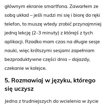
głównym ekranie smartfona. Zawarłem ze
sobą układ – jeśli nudzi mi się i biorę do ręki
telefon, to muszę wtedy zrobić przynajmniej
jedną lekcję (2-3 minuty) z którejś z tych
aplikacji. Rzadko mam czas na długie sesje
nauki, więc krótszymi sesjami zapełniam
bezproduktywne części dnia – dojazdy,
czekanie w kolejce.
5. Rozmawiaj w języku, którego
się uczysz
Jedna z trudniejszych do wcielenia w życie