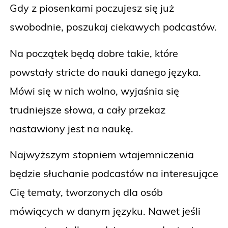
Gdy z piosenkami poczujesz się już
swobodnie, poszukaj ciekawych podcastów.
Na początek będą dobre takie, które
powstały stricte do nauki danego języka.
Mówi się w nich wolno, wyjaśnia się
trudniejsze słowa, a cały przekaz
nastawiony jest na naukę.
Najwyższym stopniem wtajemniczenia
będzie słuchanie podcastów na interesujące
Cię tematy, tworzonych dla osób
mówiących w danym języku. Nawet jeśli