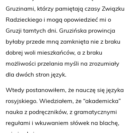
Gruzinami, którzy pamiętają czasy Związku
Radzieckiego i mogą opowiedzieć mi o
Gruzji tamtych dni. Gruzińska prowincja
byłaby przede mną zamknięta nie z braku
dobrej woli mieszkańców, a z braku
możliwości przelania myśli na zrozumiały
dla dwóch stron język.
Wtedy postanowiłem, że nauczę się języka
rosyjskiego. Wiedziałem, że “akademicka”
nauka z podręczników, z gramatycznymi
regułami i wkuwaniem słówek na blachę,