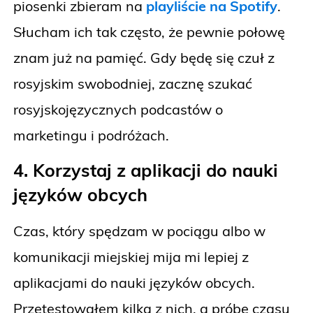
piosenki zbieram na
playliście na Spotify
.
Słucham ich tak często, że pewnie połowę
znam już na pamięć. Gdy będę się czuł z
rosyjskim swobodniej, zacznę szukać
rosyjskojęzycznych podcastów o
marketingu i podróżach.
4. Korzystaj z aplikacji do nauki
języków obcych
Czas, który spędzam w pociągu albo w
komunikacji miejskiej mija mi lepiej z
aplikacjami do nauki języków obcych.
Przetestowałem kilka z nich, a próbę czasu