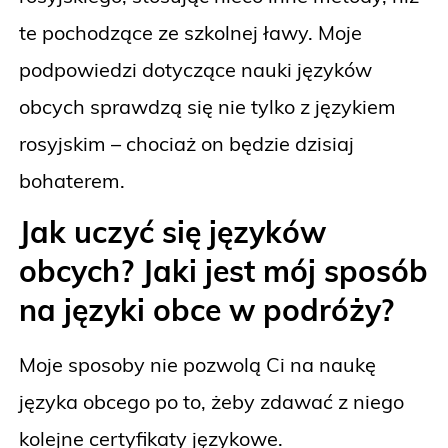
te pochodzące ze szkolnej ławy. Moje
podpowiedzi dotyczące nauki języków
obcych sprawdzą się nie tylko z językiem
rosyjskim – chociaż on będzie dzisiaj
bohaterem.
Jak uczyć się języków
obcych? Jaki jest mój sposób
na języki obce w podróży?
Moje sposoby nie pozwolą Ci na naukę
języka obcego po to, żeby zdawać z niego
kolejne certyfikaty językowe.