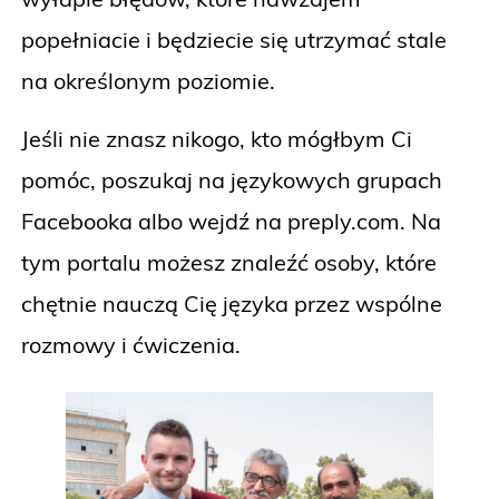
popełniacie i będziecie się utrzymać stale
na określonym poziomie.
Jeśli nie znasz nikogo, kto mógłbym Ci
pomóc, poszukaj na językowych grupach
Facebooka albo wejdź na preply.com. Na
tym portalu możesz znaleźć osoby, które
chętnie nauczą Cię języka przez wspólne
rozmowy i ćwiczenia.