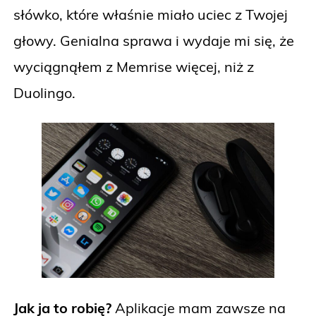
słówko, które właśnie miało uciec z Twojej
głowy. Genialna sprawa i wydaje mi się, że
wyciągnąłem z Memrise więcej, niż z
Duolingo.
Jak ja to robię?
Aplikacje mam zawsze na