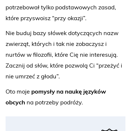
potrzebował tylko podstawowych zasad,
które przyswoisz “przy okazji”.
Nie buduj bazy słówek dotyczących nazw
zwierząt, których i tak nie zobaczysz i
nurtów w filozofii, które Cię nie interesują.
Zacznij od słów, które pozwolą Ci “przeżyć i
nie umrzeć z głodu”.
Oto moje
pomysły na naukę języków
obcych
na potrzeby podróży.