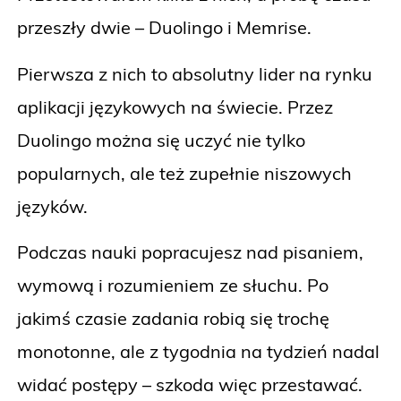
przeszły dwie – Duolingo i Memrise.
Pierwsza z nich to absolutny lider na rynku
aplikacji językowych na świecie. Przez
Duolingo można się uczyć nie tylko
popularnych, ale też zupełnie niszowych
języków.
Podczas nauki popracujesz nad pisaniem,
wymową i rozumieniem ze słuchu. Po
jakimś czasie zadania robią się trochę
monotonne, ale z tygodnia na tydzień nadal
widać postępy – szkoda więc przestawać.