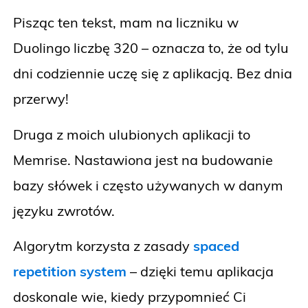
Pisząc ten tekst, mam na liczniku w
Duolingo liczbę 320 – oznacza to, że od tylu
dni codziennie uczę się z aplikacją. Bez dnia
przerwy!
Druga z moich ulubionych aplikacji to
Memrise. Nastawiona jest na budowanie
bazy słówek i często używanych w danym
języku zwrotów.
Algorytm korzysta z zasady
spaced
repetition system
– dzięki temu aplikacja
doskonale wie, kiedy przypomnieć Ci