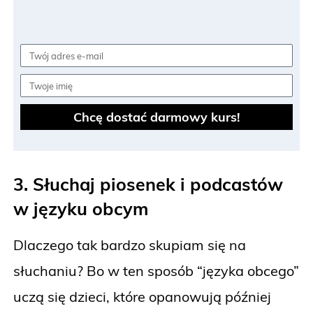
Chcę dostać darmowy kurs!
3. Słuchaj piosenek i podcastów
w języku obcym
Dlaczego tak bardzo skupiam się na
słuchaniu? Bo w ten sposób “języka obcego”
uczą się dzieci, które opanowują później