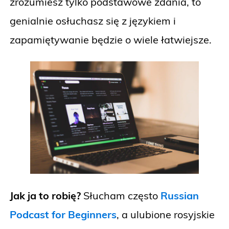
zrozumiesz tylko podstawowe zdania, to
genialnie osłuchasz się z językiem i
zapamiętywanie będzie o wiele łatwiejsze.
Jak ja to robię?
Słucham często
Russian
Podcast for Beginners
, a ulubione rosyjskie