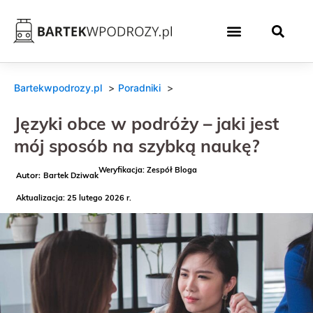
Bartekwpodrozy.pl
Poradniki
Języki obce w podróży – jaki jest
mój sposób na szybką naukę?
Weryfikacja: Zespół Bloga
Bartek Dziwak
Aktualizacja: 25 lutego 2026 r.