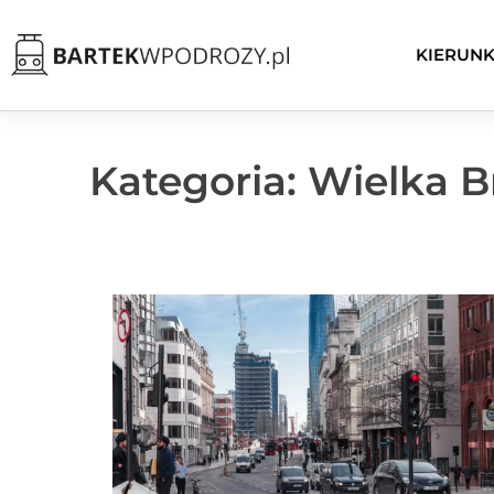
KIERUNK
Kategoria: Wielka B