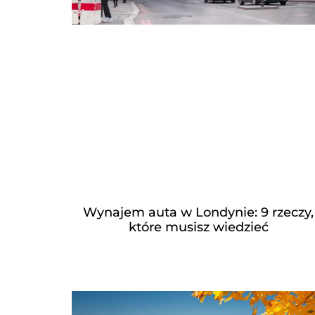
Wynajem auta w Londynie: 9 rzeczy,
które musisz wiedzieć