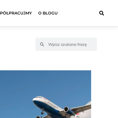
PÓŁPRACUJMY
O BLOGU