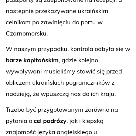
następnie przekazywane ukraińskim
celnikom po zawinięciu do portu w
Czarnomorsku.
W naszym przypadku, kontrola odbyła się w
barze kapitańskim
, gdzie kolejno
wywoływani musieliśmy stawić się przed
obliczem ukraińskich pograniczników z
nadzieją, że wpuszczą nas do ich kraju.
Trzeba być przygotowanym zarówno na
pytania o
cel podróży
, jak i kiepską
znajomość języka angielskiego u