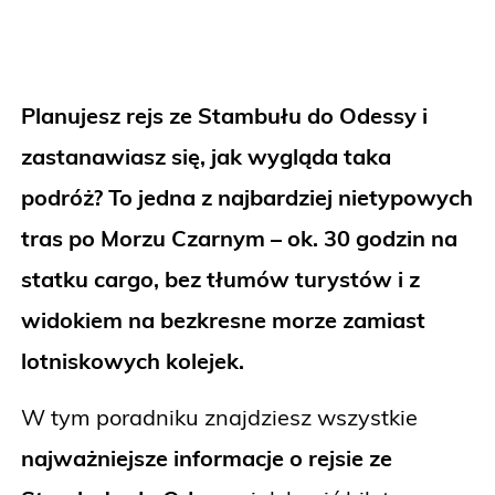
Planujesz rejs ze Stambułu do Odessy i
zastanawiasz się, jak wygląda taka
podróż? To jedna z najbardziej nietypowych
tras po Morzu Czarnym – ok. 30 godzin na
statku cargo, bez tłumów turystów i z
widokiem na bezkresne morze zamiast
lotniskowych kolejek.
W tym poradniku znajdziesz wszystkie
najważniejsze informacje o rejsie ze