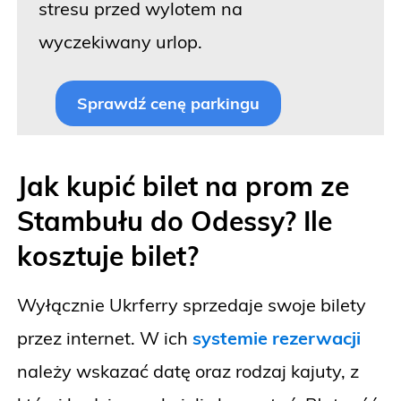
stresu przed wylotem na
wyczekiwany urlop.
Sprawdź cenę parkingu
Jak kupić bilet na prom ze
Stambułu do Odessy? Ile
kosztuje bilet?
Wyłącznie Ukrferry sprzedaje swoje bilety
przez internet. W ich
systemie rezerwacji
należy wskazać datę oraz rodzaj kajuty, z