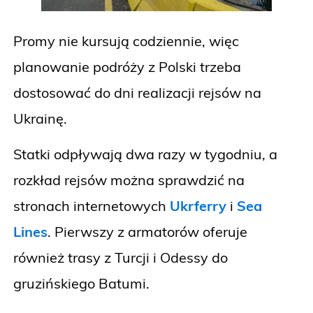
Promy nie kursują codziennie, więc
planowanie podróży z Polski trzeba
dostosować do dni realizacji rejsów na
Ukrainę.
Statki odpływają dwa razy w tygodniu, a
rozkład rejsów można sprawdzić na
stronach internetowych
Ukrferry
i
Sea
Lines
. Pierwszy z armatorów oferuje
również trasy z Turcji i Odessy do
gruzińskiego Batumi.