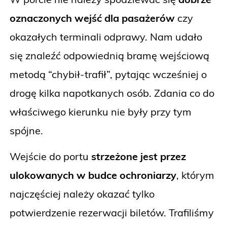
oznaczonych wejść dla pasażerów
czy
okazałych terminali odprawy. Nam udało
się znaleźć odpowiednią bramę wejściową
metodą “chybił-trafił”, pytając wcześniej o
drogę kilka napotkanych osób. Zdania co do
właściwego kierunku nie były przy tym
spójne.
Wejście do portu
strzeżone jest przez
ulokowanych w budce ochroniarzy
, którym
najczęściej należy okazać tylko
potwierdzenie rezerwacji biletów. Trafiliśmy