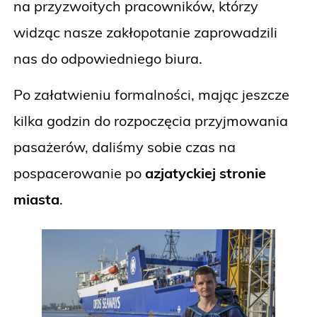
na przyzwoitych pracowników, którzy
widząc nasze zakłopotanie zaprowadzili
nas do odpowiedniego biura.
Po załatwieniu formalności, mając jeszcze
kilka godzin do rozpoczęcia przyjmowania
pasażerów, daliśmy sobie czas na
pospacerowanie po
azjatyckiej stronie
miasta
.