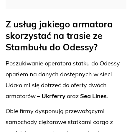
Z usług jakiego armatora
skorzystać na trasie ze
Stambułu do Odessy?
Poszukiwanie operatora statku do Odessy
oparłem na danych dostępnych w sieci.
Udało mi się dotrzeć do oferty dwóch
armatorów –
Ukrferry
oraz
Sea Lines
.
Obie firmy dysponują przewożącymi
samochody ciężarowe statkami cargo z