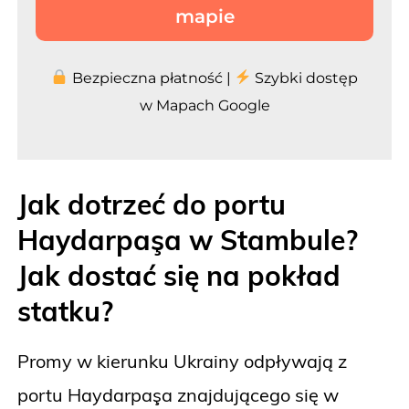
mapie
Bezpieczna płatność |
Szybki dostęp
w Mapach Google
Jak dotrzeć do portu
Haydarpaşa w Stambule?
Jak dostać się na pokład
statku?
Promy w kierunku Ukrainy odpływają z
portu Haydarpaşa znajdującego się w