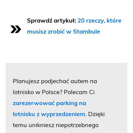
Sprawdź artykuł:
20 rzeczy, które
musisz zrobić w Stambule
Planujesz podjechać autem na
lotnisko w Polsce? Polecam Ci
zarezerwować parking na
lotnisku z wyprzedzeniem
. Dzięki
temu unikniesz niepotrzebnego