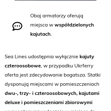
Obaj armatorzy oferują
miejsca w
współdzielonych
kajutach
.
Sea Lines udostępnia wyłącznie
kajuty
czteroosobowe
, w przypadku Ukrferry
oferta jest zdecydowanie bogatsza. Statki
dysponują miejscami w pomieszczeniach
dwu-, trzy- i czteroosobowych, kajutami
deluxe i pomieszczeniami zbiorowymi