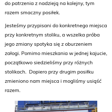
do patrzenia z nadzieją na kolejny, tym
razem smaczny posiłek.
Jesteśmy przypisani do konkretnego miejsca
przy konkretnym stoliku, a wszelka próba
jego zmiany spotyka się z oburzeniem
załogi. Pomimo mieszkania w jednej kajucie,
początkowo siedzieliśmy przy różnych
stolikach. Dopiero przy drugim posiłku
zmieniono nam miejsca i mogliśmy usiąść
razem.