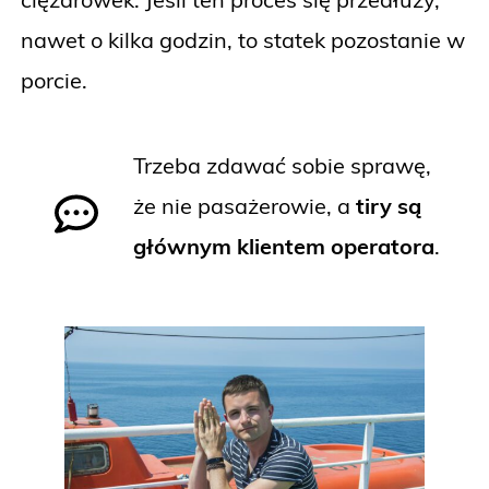
nawet o kilka godzin, to statek pozostanie w
porcie.
Trzeba zdawać sobie sprawę,
że nie pasażerowie, a
tiry są
głównym klientem operatora
.