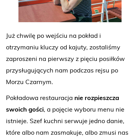
Już chwilę po wejściu na pokład i
otrzymaniu kluczy od kajuty, zostaliśmy
zaproszeni na pierwszy z pięciu posiłków
przysługujących nam podczas rejsu po
Morzu Czarnym.
Pokładowa restauracja
nie rozpieszcza
swoich gości
, a pojęcie wyboru menu nie
istnieje. Szef kuchni serwuje jedno danie,
które albo nam zasmakuje, albo zmusi nas