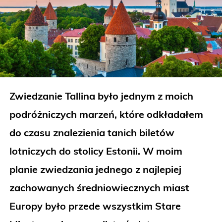
Zwiedzanie Tallina było jednym z moich
podróżniczych marzeń, które odkładałem
do czasu znalezienia tanich biletów
lotniczych do stolicy Estonii. W moim
planie zwiedzania jednego z najlepiej
zachowanych średniowiecznych miast
Europy było przede wszystkim Stare