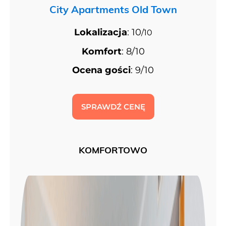
City Apartments Old Town
Lokalizacja
: 10
/10
Komfort
: 8/10
Ocena gości
: 9/10
SPRAWDŹ CENĘ
KOMFORTOWO