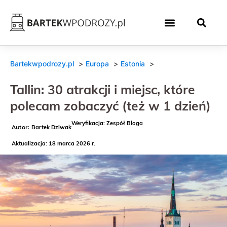
Bartekwpodrozy.pl
Europa
Estonia
Tallin: 30 atrakcji i miejsc, które
polecam zobaczyć (też w 1 dzień)
Weryfikacja: Zespół Bloga
Bartek Dziwak
Aktualizacja: 18 marca 2026 r.