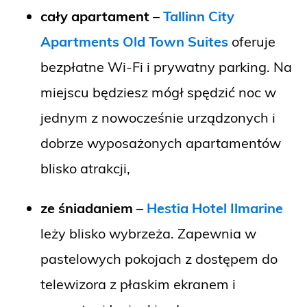
cały apartament
–
Tallinn City
Apartments Old Town Suites
oferuje
bezpłatne Wi-Fi i prywatny parking. Na
miejscu będziesz mógł spędzić noc w
jednym z nowocześnie urządzonych i
dobrze wyposażonych apartamentów
blisko atrakcji,
ze śniadaniem
–
Hestia Hotel Ilmarine
leży blisko wybrzeża. Zapewnia w
pastelowych pokojach z dostępem do
telewizora z płaskim ekranem i