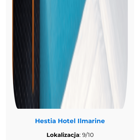
Hestia Hotel Ilmarine
Lokalizacja
: 9/10