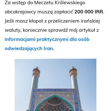
Za wstęp do Meczetu Królewskiego
obcokrajowcy muszą zapłacić
200 000 IRR
.
Jeśli masz kłopot z przeliczeniem irańskiej
waluty, koniecznie sprawdź mój artykuł z
informacjami praktycznymi dla osób
odwiedzających Iran
.