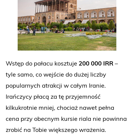
Wstęp do pałacu kosztuje
200 000 IRR
–
tyle samo, co wejście do dużej liczby
popularnych atrakcji w całym Iranie.
Irańczycy płacą za tę przyjemność
kilkukrotnie mniej, chociaż nawet pełna
cena przy obecnym kursie riala nie powinna
zrobić na Tobie większego wrażenia.