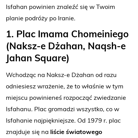
Isfahan powinien znaleźć się w Twoim
planie podróży po Iranie.
1. Plac Imama Chomeiniego
(Naksz-e Dżahan, Naqsh-e
Jahan Square)
Wchodząc na Naksz-e Dżahan od razu
odniesiesz wrażenie, że to właśnie w tym
miejscu powinieneś rozpocząć zwiedzanie
Isfahanu. Plac gromadzi wszystko, co w
Isfahanie najpiękniejsze. Od 1979 r. plac
znajduje się na
liście światowego