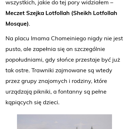
wszystkich, jakie do tej pory widziałem –
Meczet Szejka Lotfollah (Sheikh Lotfollah
Mosque)
.
Na placu Imama Chomeiniego nigdy nie jest
pusto, ale zapełnia się on szczególnie
popołudniami, gdy słońce przestaje być już
tak ostre. Trawniki zajmowane są wtedy
przez grupy znajomych i rodziny, które
urządzają pikniki, a fontanny są pełne
kąpiących się dzieci.