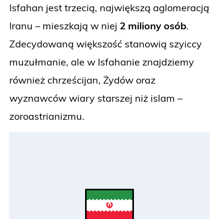
Isfahan jest trzecią, największą aglomeracją
Iranu – mieszkają w niej
2 miliony osób
.
Zdecydowaną większość stanowią szyiccy
muzułmanie, ale w Isfahanie znajdziemy
również chrześcijan, Żydów oraz
wyznawców wiary starszej niż islam –
zoroastrianizmu.