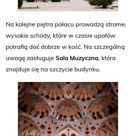
Na kolejne piętra pałacu prowadzą strome,
wysokie schody, które w czasie upałów
potrafią dać dobrze w kość. Na szczególną
uwagę zasługuje
Sala Muzyczna
, która
znajduje się na szczycie budynku.