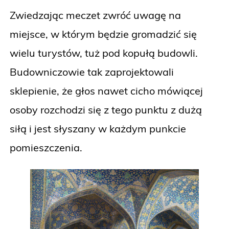
Zwiedzając meczet zwróć uwagę na
miejsce, w którym będzie gromadzić się
wielu turystów, tuż pod kopułą budowli.
Budowniczowie tak zaprojektowali
sklepienie, że głos nawet cicho mówiącej
osoby rozchodzi się z tego punktu z dużą
siłą i jest słyszany w każdym punkcie
pomieszczenia.