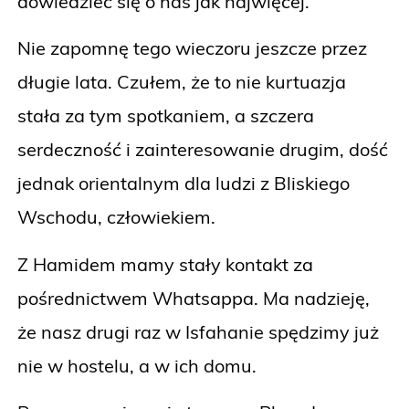
dowiedzieć się o nas jak najwięcej.
Nie zapomnę tego wieczoru jeszcze przez
długie lata. Czułem, że to nie kurtuazja
stała za tym spotkaniem, a szczera
serdeczność i zainteresowanie drugim, dość
jednak orientalnym dla ludzi z Bliskiego
Wschodu, człowiekiem.
Z Hamidem mamy stały kontakt za
pośrednictwem Whatsappa. Ma nadzieję,
że nasz drugi raz w Isfahanie spędzimy już
nie w hostelu, a w ich domu.