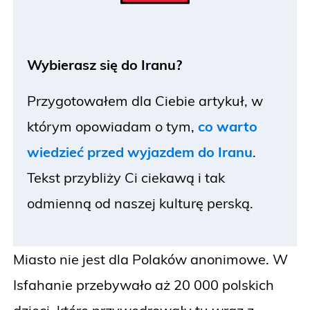
Wybierasz się do Iranu?
Przygotowałem dla Ciebie artykuł, w
którym opowiadam o tym,
co warto
wiedzieć przed wyjazdem do Iranu
.
Tekst przybliży Ci ciekawą i tak
odmienną od naszej kulturę perską.
Miasto nie jest dla Polaków anonimowe. W
Isfahanie przebywało aż 20 000 polskich