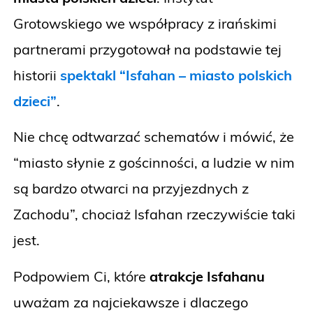
Grotowskiego we współpracy z irańskimi
partnerami przygotował na podstawie tej
historii
spektakl “Isfahan – miasto polskich
dzieci”
.
Nie chcę odtwarzać schematów i mówić, że
“miasto słynie z gościnności, a ludzie w nim
są bardzo otwarci na przyjezdnych z
Zachodu”, chociaż Isfahan rzeczywiście taki
jest.
Podpowiem Ci, które
atrakcje Isfahanu
uważam za najciekawsze i dlaczego