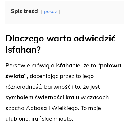
Spis treści
pokaż
Dlaczego warto odwiedzić
Isfahan?
Persowie mówią o Isfahanie, że to
“połowa
świata”
, doceniając przez to jego
różnorodność, barwność i to, że jest
symbolem świetności kraju
w czasach
szacha Abbasa I Wielkiego. To moje
ulubione, irańskie miasto.