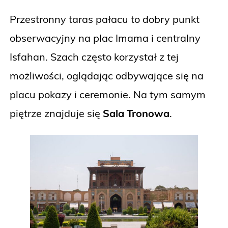
Przestronny taras pałacu to dobry punkt
obserwacyjny na plac Imama i centralny
Isfahan. Szach często korzystał z tej
możliwości, oglądając odbywające się na
placu pokazy i ceremonie. Na tym samym
piętrze znajduje się
Sala Tronowa
.