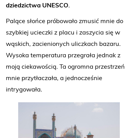
dziedzictwa UNESCO
.
Palące słońce próbowało zmusić mnie do
szybkiej ucieczki z placu i zaszycia się w
wąskich, zacienionych uliczkach bazaru.
Wysoka temperatura przegrała jednak z
moją ciekawością. Ta ogromna przestrzeń
mnie przytłaczała, a jednocześnie
intrygowała.