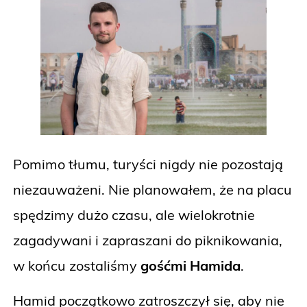
Pomimo tłumu, turyści nigdy nie pozostają
niezauważeni. Nie planowałem, że na placu
spędzimy dużo czasu, ale wielokrotnie
zagadywani i zapraszani do piknikowania,
w końcu zostaliśmy
gośćmi Hamida
.
Hamid początkowo zatroszczył się, aby nie