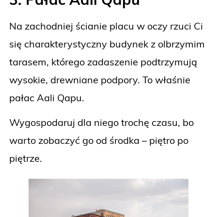
Na zachodniej ścianie placu w oczy rzuci Ci
się charakterystyczny budynek z olbrzymim
tarasem, którego zadaszenie podtrzymują
wysokie, drewniane podpory. To właśnie
pałac Aali Qapu.
Wygospodaruj dla niego trochę czasu, bo
warto zobaczyć go od środka – piętro po
piętrze.