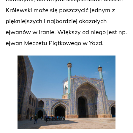
Królewski może się poszczycić jednym z
piękniejszych i najbardziej okazałych
ejwanów w Iranie. Większy od niego jest np.
ejwan Meczetu Piątkowego w Yazd.