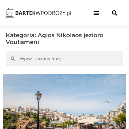
Kategoria: Agios Nikolaos jezioro
Voulismeni