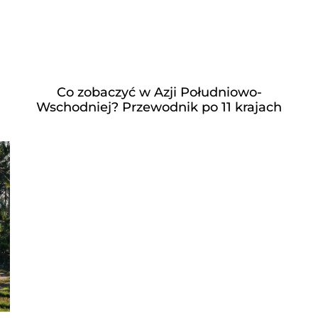
Co zobaczyć w Azji Południowo-
Wschodniej? Przewodnik po 11 krajach