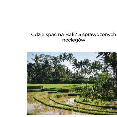
Gdzie spać na Bali? 5 sprawdzonych
noclegów