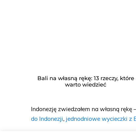
Bali na własną rękę: 13 rzeczy, które
warto wiedzieć
Indonezję zwiedzałem na własną rękę —
do Indonezji
,
jednodniowe wycieczki z B