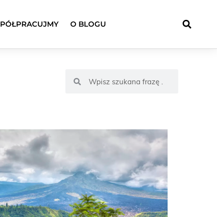
PÓŁPRACUJMY
O BLOGU