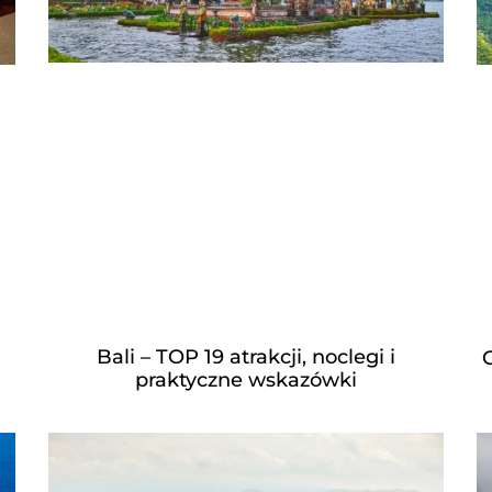
Bali – TOP 19 atrakcji, noclegi i
G
praktyczne wskazówki