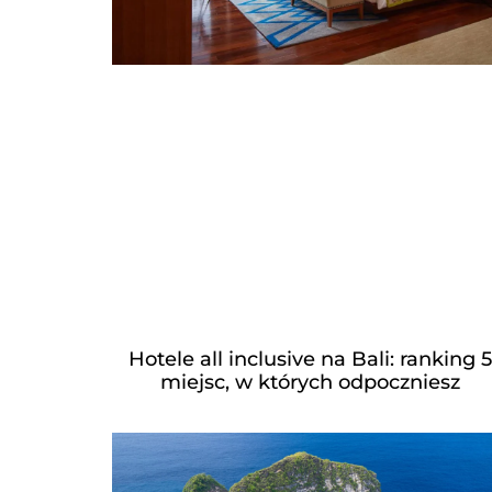
Hotele all inclusive na Bali: ranking 5
miejsc, w których odpoczniesz