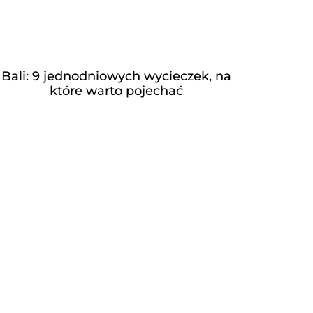
Bali: 9 jednodniowych wycieczek, na
które warto pojechać