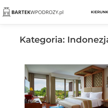
KIERUNK
Kategoria: Indonezj