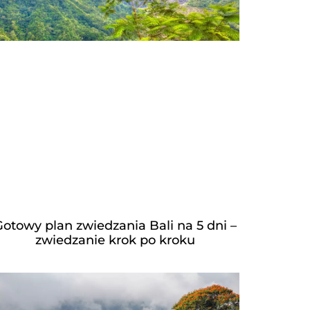
otowy plan zwiedzania Bali na 5 dni –
zwiedzanie krok po kroku