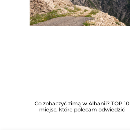
Co zobaczyć zimą w Albanii? TOP 10
miejsc, które polecam odwiedzić