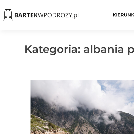
KIERUNK
Kategoria: albania