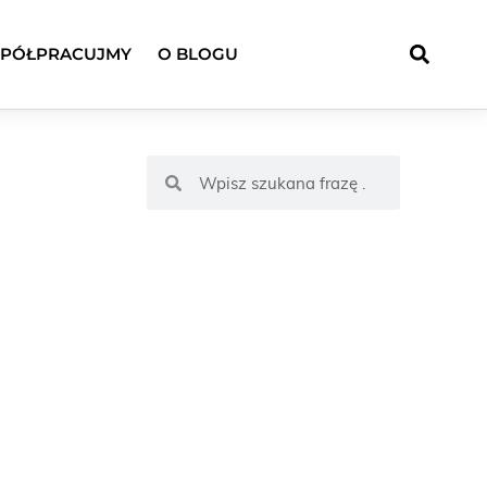
PÓŁPRACUJMY
O BLOGU