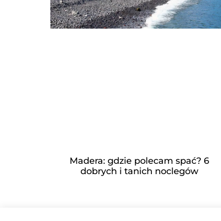
Madera: gdzie polecam spać? 6
dobrych i tanich noclegów