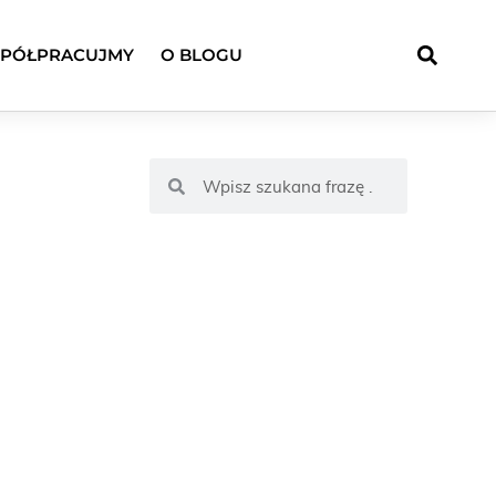
PÓŁPRACUJMY
O BLOGU