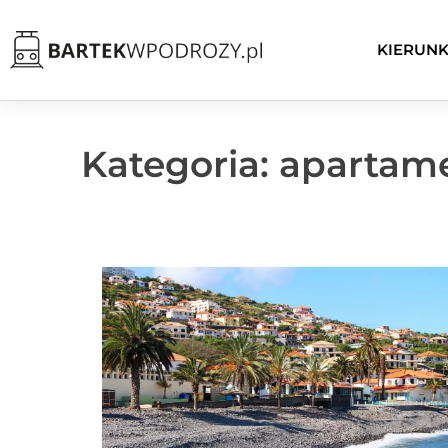
KIERUNK
Kategoria: apartam