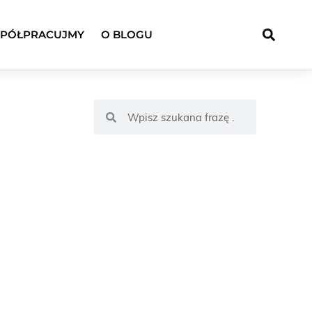
PÓŁPRACUJMY
O BLOGU