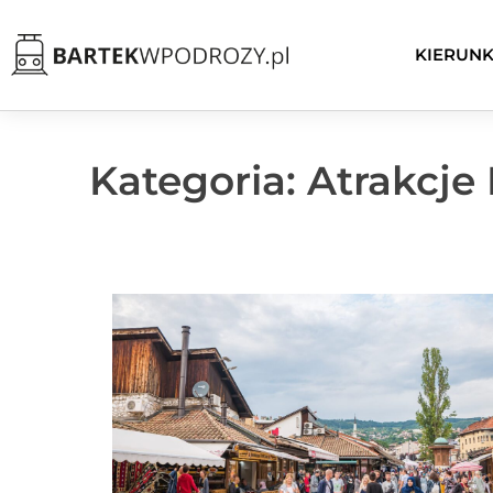
KIERUNK
Kategoria: Atrakcje