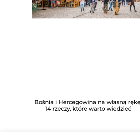
Bośnia i Hercegowina na własną rękę
14 rzeczy, które warto wiedzieć