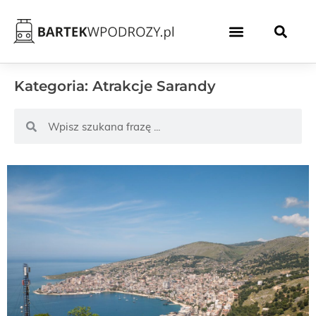
Kategoria: Atrakcje Sarandy