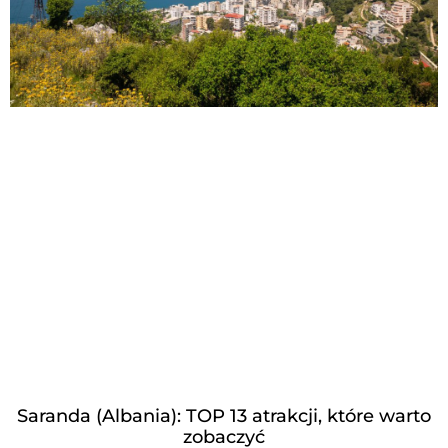
Saranda (Albania): TOP 13 atrakcji, które warto
zobaczyć