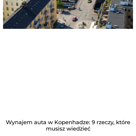
Wynajem auta w Kopenhadze: 9 rzeczy, które
musisz wiedzieć