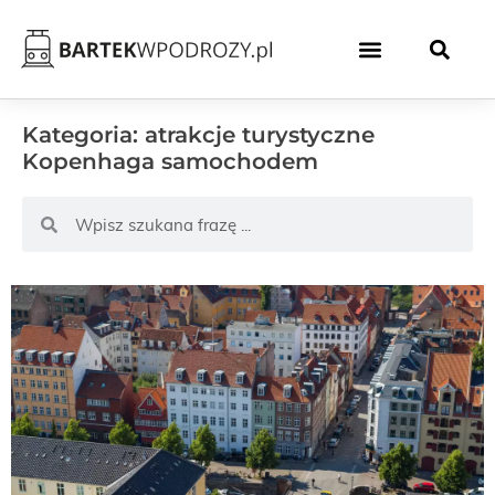
Kategoria: atrakcje turystyczne
Kopenhaga samochodem