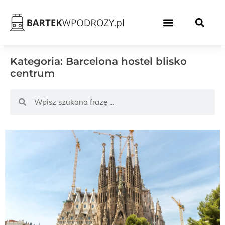
Kategoria: Barcelona hostel blisko
centrum