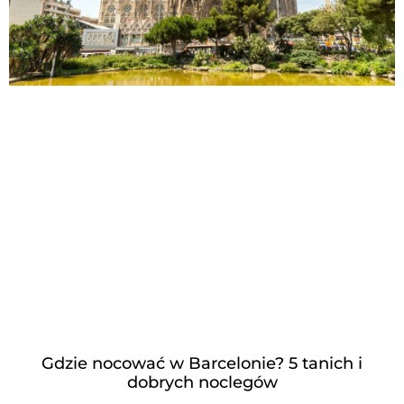
Gdzie nocować w Barcelonie? 5 tanich i
dobrych noclegów