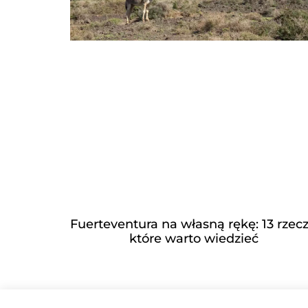
Fuerteventura na własną rękę: 13 rzecz
które warto wiedzieć