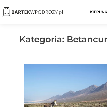
KIERUNK
Kategoria: Betancur