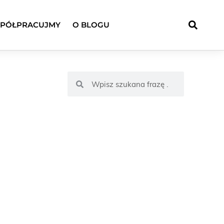
PÓŁPRACUJMY
O BLOGU