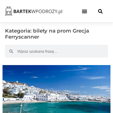
Kategoria: bilety na prom Grecja
Ferryscanner