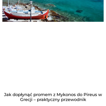
Jak dopłynąć promem z Mykonos do Pireus w
Grecji – praktyczny przewodnik