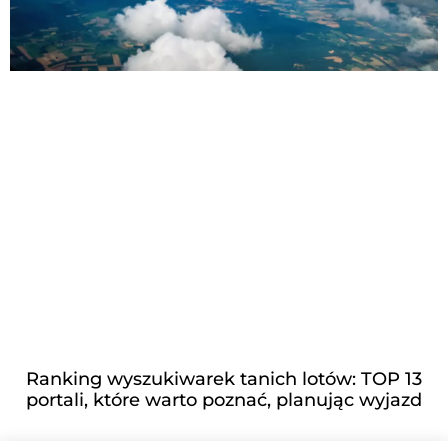
Ranking wyszukiwarek tanich lotów: TOP 13
portali, które warto poznać, planując wyjazd