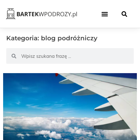
Kategoria: blog podróżniczy