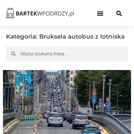
Kategoria: Bruksela autobus z lotniska