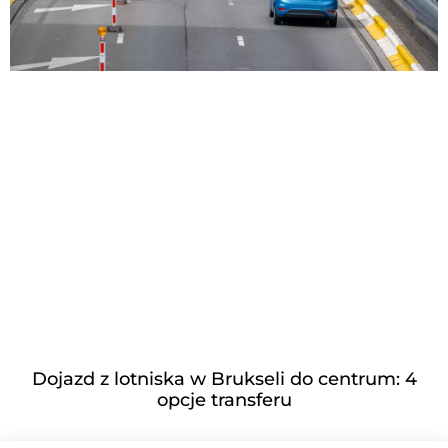
Dojazd z lotniska w Brukseli do centrum: 4
opcje transferu