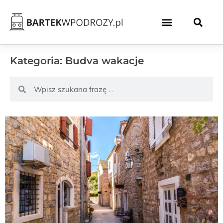
Kategoria: Budva wakacje