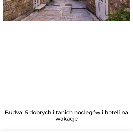
Budva: 5 dobrych i tanich noclegów i hoteli na
wakacje