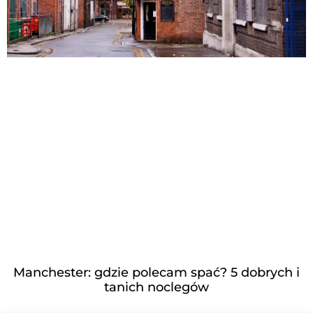
Manchester: gdzie polecam spać? 5 dobrych i
tanich noclegów