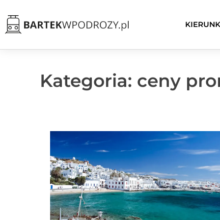
KIERUNK
Kategoria: ceny pr