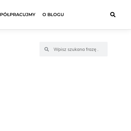
PÓŁPRACUJMY
O BLOGU