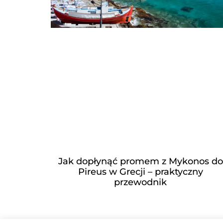
Jak dopłynąć promem z Mykonos do
Pireus w Grecji – praktyczny
przewodnik