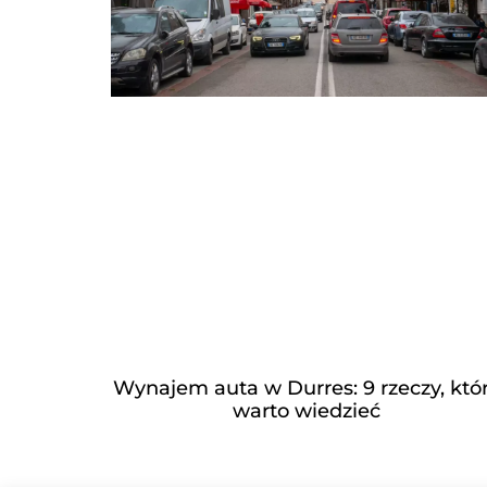
Wynajem auta w Durres: 9 rzeczy, któ
warto wiedzieć