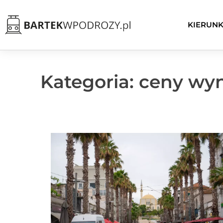
KIERUNK
Kategoria: ceny w