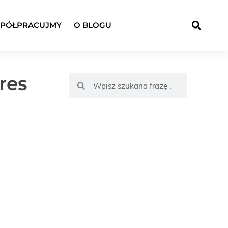
PÓŁPRACUJMY
O BLOGU
res