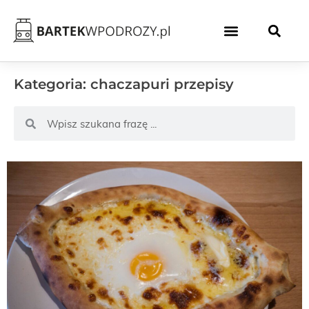
Kategoria: chaczapuri przepisy