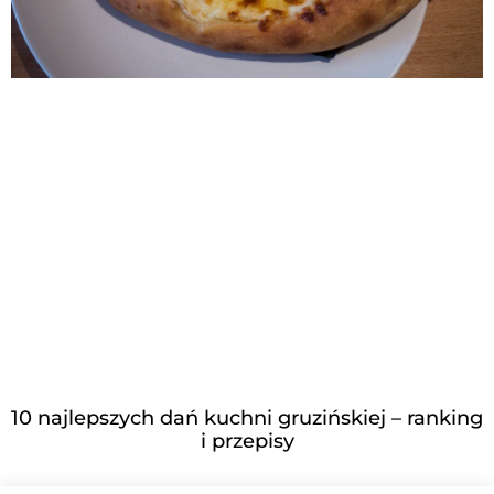
10 najlepszych dań kuchni gruzińskiej – ranking
i przepisy