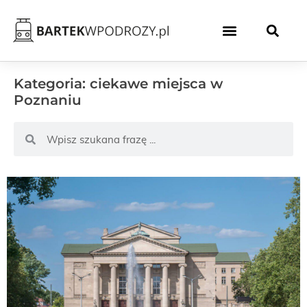
Kategoria: ciekawe miejsca w
Poznaniu