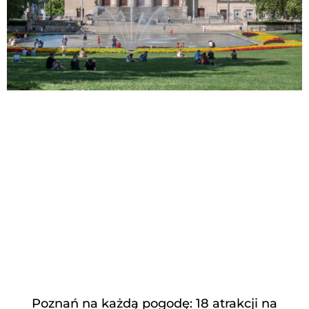
Poznań na każdą pogodę: 18 atrakcji na