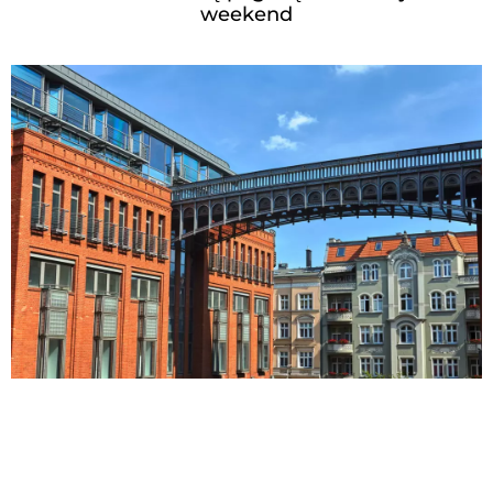
weekend