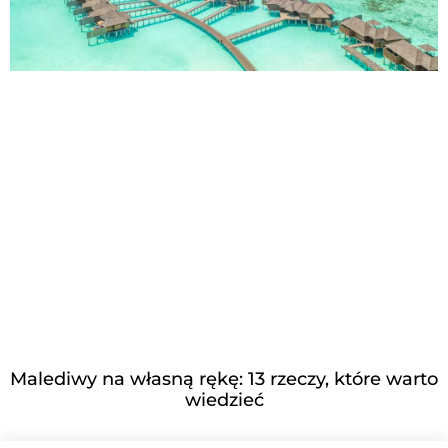
Malediwy na własną rękę: 13 rzeczy, które warto
wiedzieć