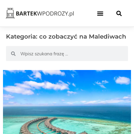
Kategoria: co zobaczyć na Malediwach