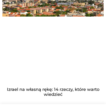
Izrael na własną rękę: 14 rzeczy, które warto
wiedzieć