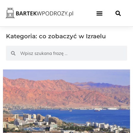
Kategoria: co zobaczyć w Izraelu