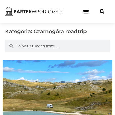
Kategoria: Czarnogóra roadtrip