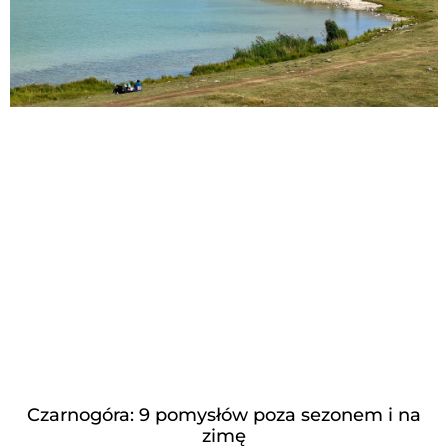
Czarnogóra: 9 pomysłów poza sezonem i na
zimę