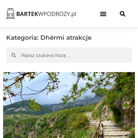
Kategoria: Dhërmi atrakcje