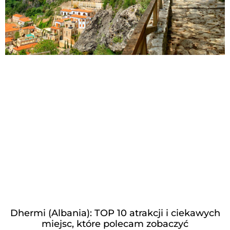
Dhermi (Albania): TOP 10 atrakcji i ciekawych
miejsc, które polecam zobaczyć