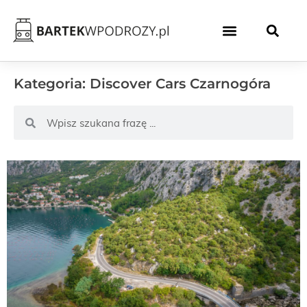
Kategoria: Discover Cars Czarnogóra