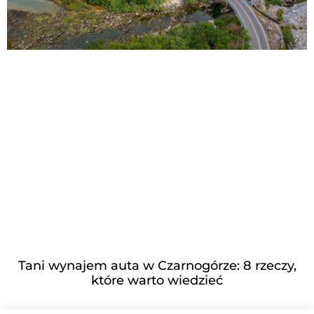
Tani wynajem auta w Czarnogórze: 8 rzeczy,
które warto wiedzieć