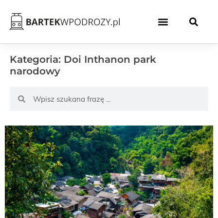
Kategoria: Doi Inthanon park
narodowy