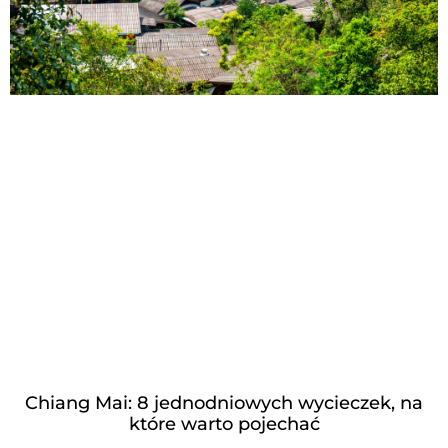
Chiang Mai: 8 jednodniowych wycieczek, na
które warto pojechać