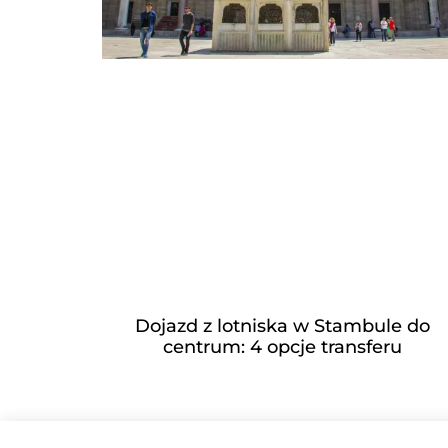
Dojazd z lotniska w Stambule do
centrum: 4 opcje transferu