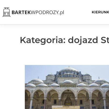
KIERUNK
Kategoria: dojazd 