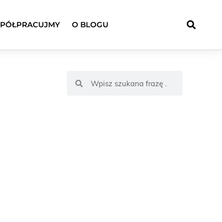
PÓŁPRACUJMY
O BLOGU