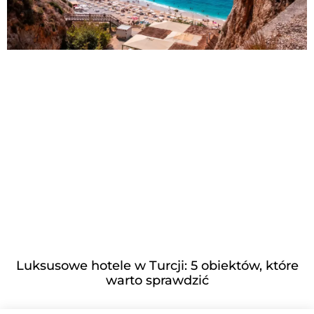
Luksusowe hotele w Turcji: 5 obiektów, które
warto sprawdzić