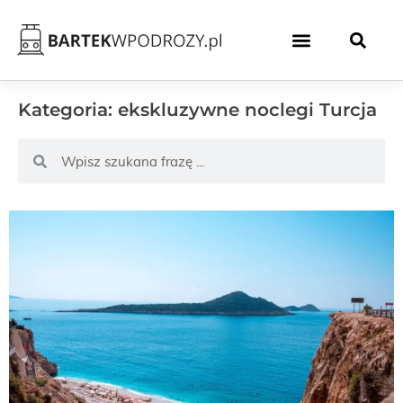
Kategoria: ekskluzywne noclegi Turcja