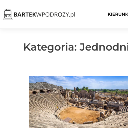
KIERUNK
Kategoria: Jednodn