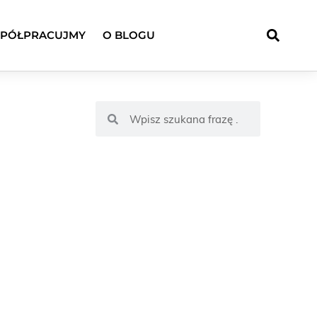
PÓŁPRACUJMY
O BLOGU