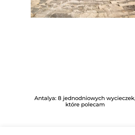
Antalya: 8 jednodniowych wycieczek
które polecam