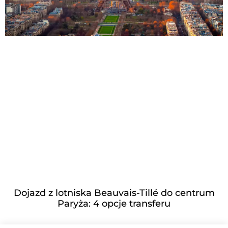
Dojazd z lotniska Beauvais-Tillé do centrum
Paryża: 4 opcje transferu