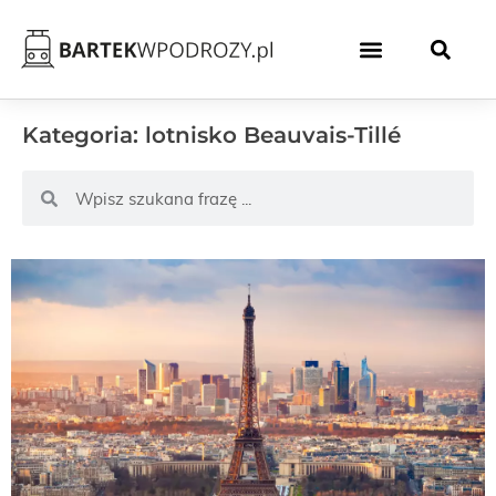
Kategoria: lotnisko Beauvais-Tillé