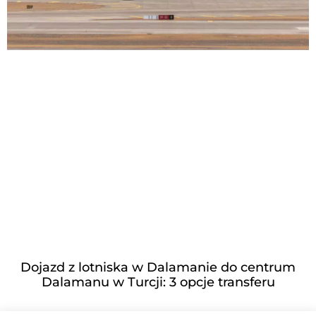
Dojazd z lotniska w Dalamanie do centrum
Dalamanu w Turcji: 3 opcje transferu