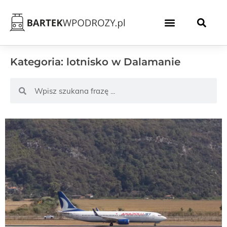
Kategoria: lotnisko w Dalamanie