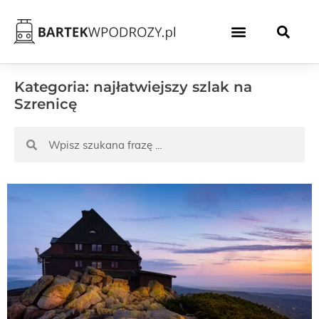
Kategoria: najłatwiejszy szlak na
Szrenicę