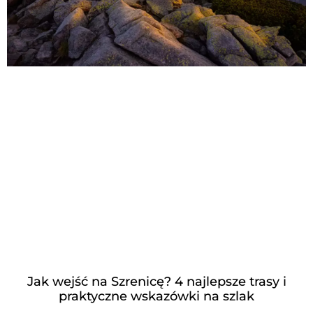
Jak wejść na Szrenicę? 4 najlepsze trasy i
praktyczne wskazówki na szlak