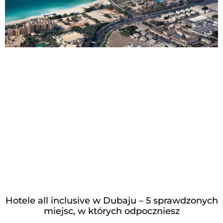
Hotele all inclusive w Dubaju – 5 sprawdzonych
miejsc, w których odpoczniesz