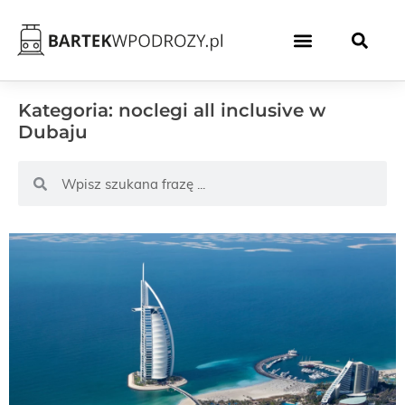
Kategoria: noclegi all inclusive w
Dubaju