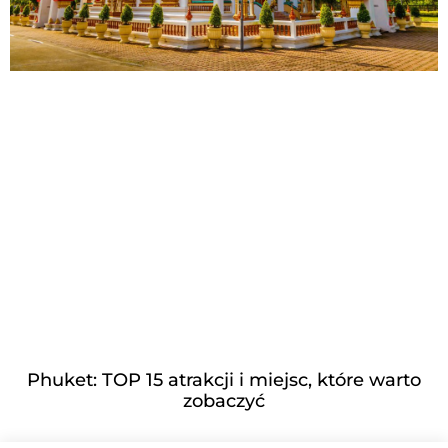
Phuket: TOP 15 atrakcji i miejsc, które warto
zobaczyć