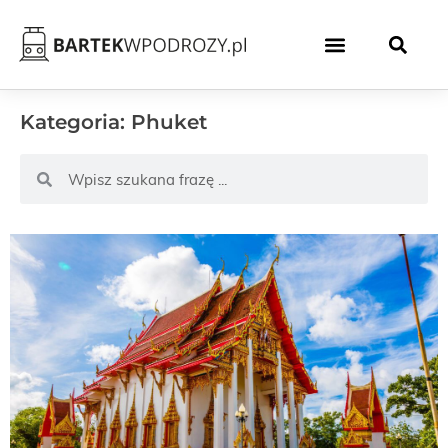
Kategoria: Phuket