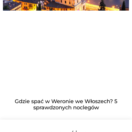
Gdzie spać w Weronie we Włoszech? 5
sprawdzonych noclegów