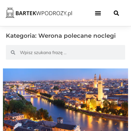
Kategoria: Werona polecane noclegi