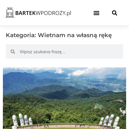
Kategoria: Wietnam na własną rękę