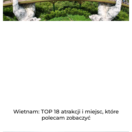
Wietnam: TOP 18 atrakcji i miejsc, które
polecam zobaczyć