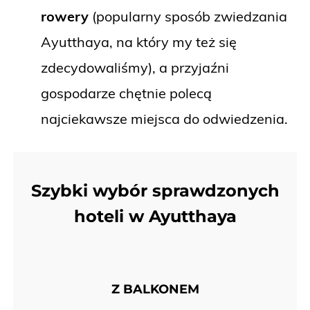
rowery
(popularny sposób zwiedzania
Ayutthaya, na który my też się
zdecydowaliśmy), a przyjaźni
gospodarze chętnie polecą
najciekawsze miejsca do odwiedzenia.
Szybki wybór sprawdzonych
hoteli w Ayutthaya
Z BALKONEM