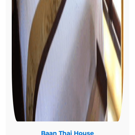
Baan Thai House