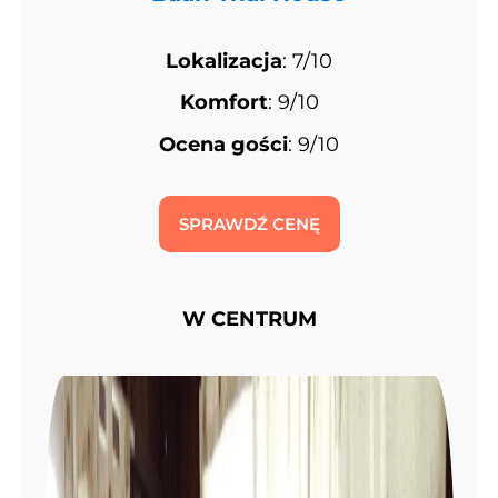
Lokalizacja
: 7/10
Komfort
: 9/10
Ocena gości
: 9/10
SPRAWDŹ CENĘ
W CENTRUM