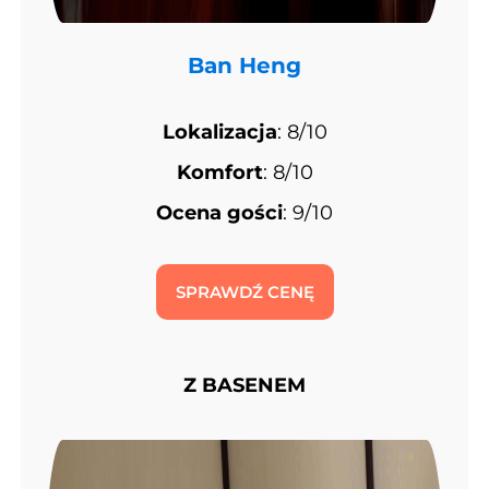
Ban Heng
Lokalizacja
: 8/10
Komfort
: 8/10
Ocena gości
: 9/10
SPRAWDŹ CENĘ
Z BASENEM