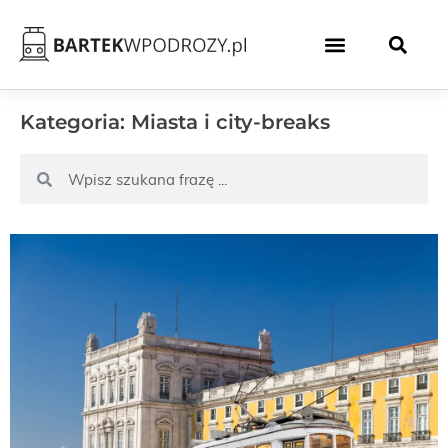
Kategoria: Miasta i city-breaks