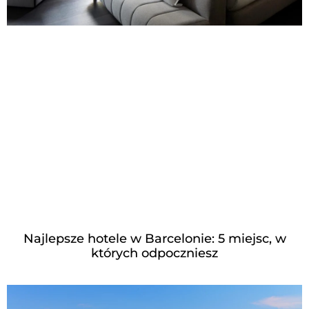
Najlepsze hotele w Barcelonie: 5 miejsc, w
których odpoczniesz