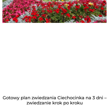
Gotowy plan zwiedzania Ciechocinka na 3 dni –
zwiedzanie krok po kroku