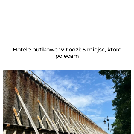
Hotele butikowe w Łodzi: 5 miejsc, które
polecam