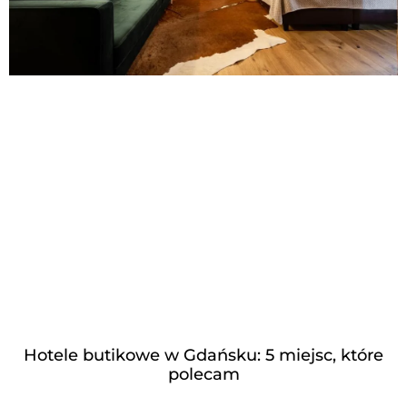
Hotele butikowe w Gdańsku: 5 miejsc, które
polecam