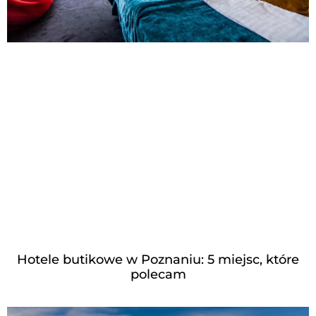
Hotele butikowe w Poznaniu: 5 miejsc, które
polecam