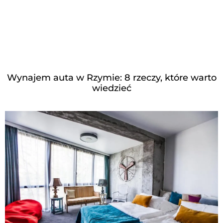
Wynajem auta w Rzymie: 8 rzeczy, które warto
wiedzieć