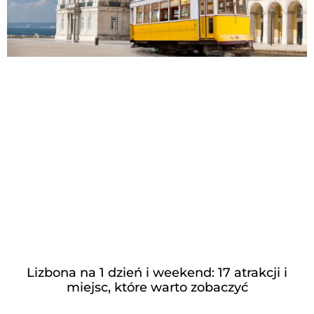
Lizbona na 1 dzień i weekend: 17 atrakcji i
miejsc, które warto zobaczyć