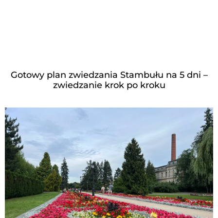
Gotowy plan zwiedzania Stambułu na 5 dni –
zwiedzanie krok po kroku