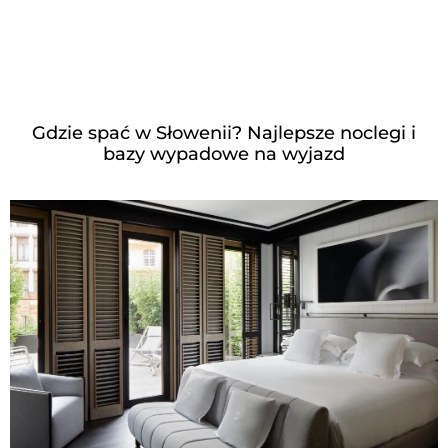
Gdzie spać w Słowenii? Najlepsze noclegi i
bazy wypadowe na wyjazd