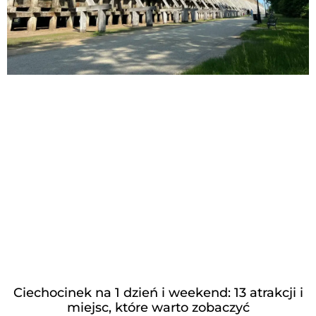
Ciechocinek na 1 dzień i weekend: 13 atrakcji i
miejsc, które warto zobaczyć