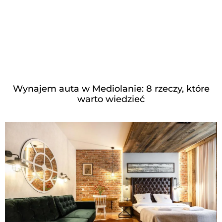
Wynajem auta w Mediolanie: 8 rzeczy, które
warto wiedzieć