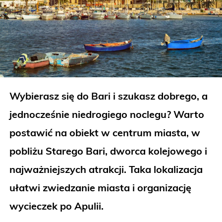
Wybierasz się do Bari i szukasz dobrego, a
jednocześnie niedrogiego noclegu? Warto
postawić na obiekt w centrum miasta, w
pobliżu Starego Bari, dworca kolejowego i
najważniejszych atrakcji. Taka lokalizacja
ułatwi zwiedzanie miasta i organizację
wycieczek po Apulii.