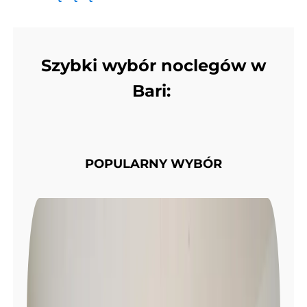
Szybki wybór noclegów w
Bari:
POPULARNY WYBÓR