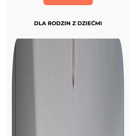
DLA RODZIN Z DZIEĆMI