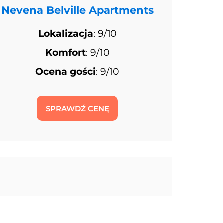
Nevena Belville Apartments
Lokalizacja
: 9/10
Komfort
: 9/10
Ocena gości
: 9/10
SPRAWDŹ CENĘ