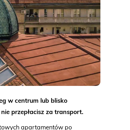
eg w centrum lub blisko
 nie przepłacisz za transport.
towych apartamentów po