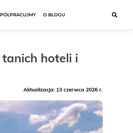
PÓŁPRACUJMY
O BLOGU
anich hoteli i
Aktualizacja: 13 czerwca 2026 r.