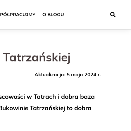
PÓŁPRACUJMY
O BLOGU
 Tatrzańskiej
Aktualizacja: 5 maja 2024 r.
jscowości w Tatrach i dobra baza
kowinie Tatrzańskiej to dobra