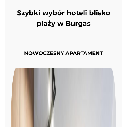
Szybki wybór hoteli blisko
plaży w Burgas
NOWOCZESNY APARTAMENT