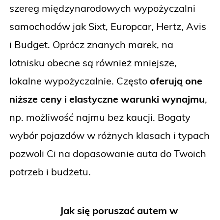
szereg międzynarodowych wypożyczalni
samochodów jak Sixt, Europcar, Hertz, Avis
i Budget. Oprócz znanych marek, na
lotnisku obecne są również mniejsze,
lokalne wypożyczalnie. Często
oferują one
niższe ceny i elastyczne warunki wynajmu
,
np. możliwość najmu bez kaucji. Bogaty
wybór pojazdów w różnych klasach i typach
pozwoli Ci na dopasowanie auta do Twoich
potrzeb i budżetu.
Jak się poruszać autem w