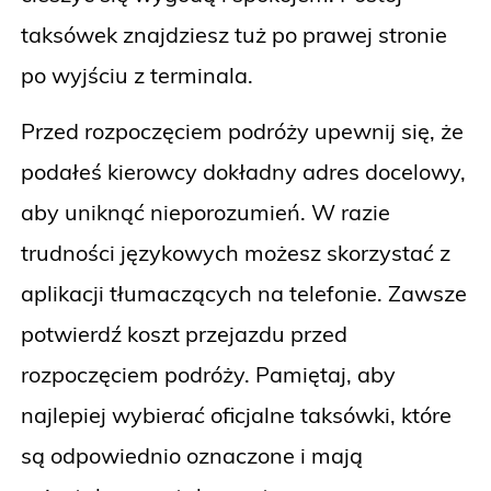
taksówek znajdziesz tuż po prawej stronie
po wyjściu z terminala.
Przed rozpoczęciem podróży upewnij się, że
podałeś kierowcy dokładny adres docelowy,
aby uniknąć nieporozumień. W razie
trudności językowych możesz skorzystać z
aplikacji tłumaczących na telefonie. Zawsze
potwierdź koszt przejazdu przed
rozpoczęciem podróży. Pamiętaj, aby
najlepiej wybierać oficjalne taksówki, które
są odpowiednio oznaczone i mają