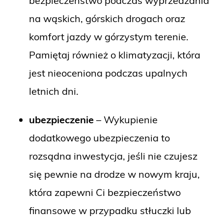
bezpieczeństwo podczas wyprzedzania
na wąskich, górskich drogach oraz
komfort jazdy w górzystym terenie.
Pamiętaj również o klimatyzacji, która
jest nieoceniona podczas upalnych
letnich dni.
ubezpieczenie
– Wykupienie
dodatkowego ubezpieczenia to
rozsądna inwestycja, jeśli nie czujesz
się pewnie na drodze w nowym kraju,
która zapewni Ci bezpieczeństwo
finansowe w przypadku stłuczki lub