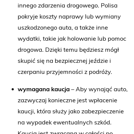
innego zdarzenia drogowego. Polisa
pokryje koszty naprawy lub wymiany
uszkodzonego auta, a także inne
wydatki, takie jak holowanie lub pomoc
drogowa. Dzięki temu będziesz mógł
skupić się na bezpiecznej jeździe i
czerpaniu przyjemności z podróży.
wymagana kaucja
– Aby wynająć auto,
zazwyczaj konieczne jest wpłacenie
kaucji, która służy jako zabezpieczenie
na wypadek ewentualnych szkód.
Kaucja jest zwracana w całości po