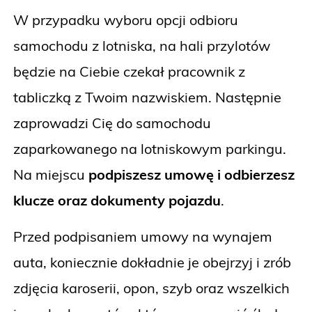
W przypadku wyboru opcji odbioru
samochodu z lotniska, na hali przylotów
będzie na Ciebie czekał pracownik z
tabliczką z Twoim nazwiskiem. Następnie
zaprowadzi Cię do samochodu
zaparkowanego na lotniskowym parkingu.
Na miejscu
podpiszesz umowę i odbierzesz
klucze oraz dokumenty pojazdu
.
Przed podpisaniem umowy na wynajem
auta, koniecznie dokładnie je obejrzyj i zrób
zdjęcia karoserii, opon, szyb oraz wszelkich