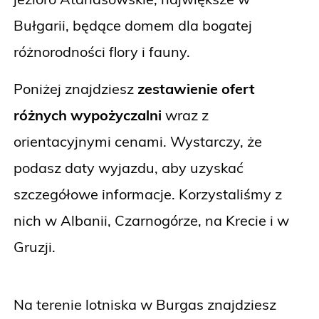
Bułgarii, będące domem dla bogatej
różnorodności flory i fauny.
Poniżej znajdziesz
zestawienie ofert
różnych wypożyczalni
wraz z
orientacyjnymi cenami. Wystarczy, że
podasz daty wyjazdu, aby uzyskać
szczegółowe informacje. Korzystaliśmy z
nich w Albanii, Czarnogórze, na Krecie i w
Gruzji.
Na terenie lotniska w Burgas znajdziesz