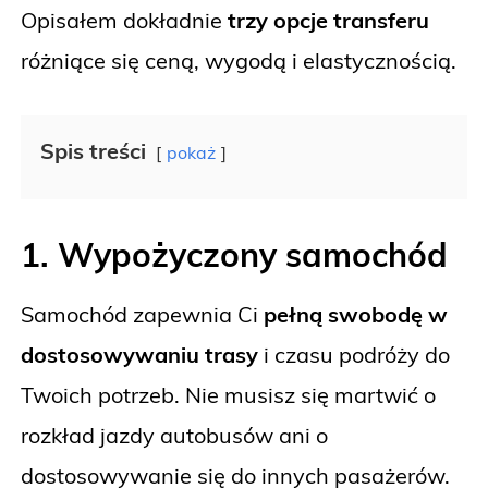
Opisałem dokładnie
trzy opcje transferu
różniące się ceną, wygodą i elastycznością.
Spis treści
pokaż
1. Wypożyczony samochód
Samochód zapewnia Ci
pełną swobodę w
dostosowywaniu trasy
i czasu podróży do
Twoich potrzeb. Nie musisz się martwić o
rozkład jazdy autobusów ani o
dostosowywanie się do innych pasażerów.