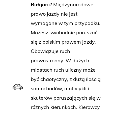
Bułgarii?
Międzynarodowe
prawo jazdy nie jest
wymagane w tym przypadku.
Możesz swobodnie poruszać
się z polskim prawem jazdy.
Obowiązuje ruch
prawostronny. W dużych
miastach ruch uliczny może
być chaotyczny, z dużą ilością
samochodów, motocykli i
skuterów poruszających się w
różnych kierunkach. Kierowcy