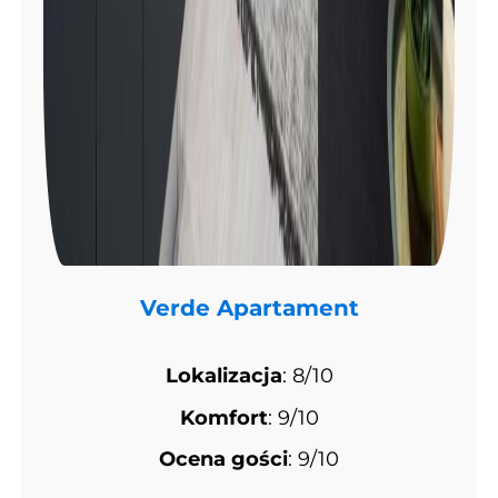
Verde Apartament
Lokalizacja
: 8/10
Komfort
: 9/10
Ocena gości
: 9/10