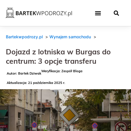
Bartekwpodrozy.pl
Wynajem samochodu
Dojazd z lotniska w Burgas do
centrum: 3 opcje transferu
Weryfikacja: Zespół Bloga
Bartek Dziwak
Aktualizacja: 21 października 2025 r.