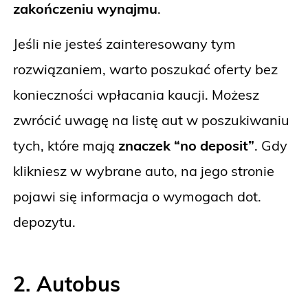
zakończeniu wynajmu
.
Jeśli nie jesteś zainteresowany tym
rozwiązaniem, warto poszukać oferty bez
konieczności wpłacania kaucji. Możesz
zwrócić uwagę na listę aut w poszukiwaniu
tych, które mają
znaczek “no deposit”
. Gdy
klikniesz w wybrane auto, na jego stronie
pojawi się informacja o wymogach dot.
depozytu.
2. Autobus