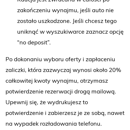
zakończeniu wynajmu, jeśli auto nie
zostało uszkodzone. Jeśli chcesz tego
uniknąć w wyszukiwarce zaznacz opcję
“no deposit”.
Po dokonaniu wyboru oferty i zapłaceniu
zaliczki, która zazwyczaj wynosi około 20%
całkowitej kwoty wynajmu, otrzymasz
potwierdzenie rezerwacji drogą mailową.
Upewnij się, że wydrukujesz to
potwierdzenie i zabierzesz je ze sobą, nawet
na wypadek rozładowania telefonu.