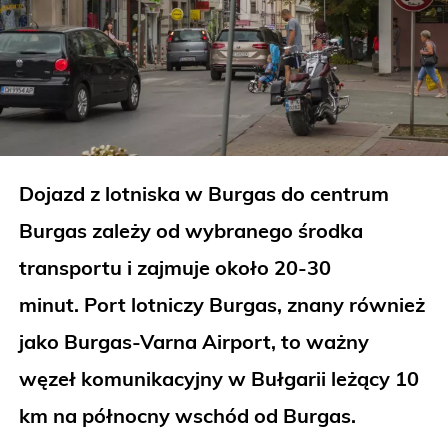
Dojazd z lotniska w Burgas do centrum
Burgas zależy od wybranego środka
transportu i zajmuje około 20-30
minut. Port lotniczy Burgas, znany również
jako Burgas-Varna Airport, to ważny
węzeł komunikacyjny w Bułgarii leżący 10
km na północny wschód od Burgas.