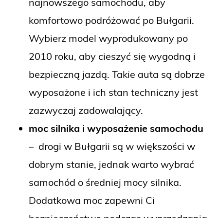
najnowszego samochodu, aby
komfortowo podróżować po Bułgarii.
Wybierz model wyprodukowany po
2010 roku, aby cieszyć się wygodną i
bezpieczną jazdą. Takie auta są dobrze
wyposażone i ich stan techniczny jest
zazwyczaj zadowalający.
moc silnika i wyposażenie samochodu
– drogi w Bułgarii są w większości w
dobrym stanie, jednak warto wybrać
samochód o średniej mocy silnika.
Dodatkowa moc zapewni Ci