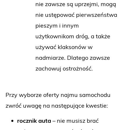
nie zawsze są uprzejmi, mogą
nie ustępować pierwszeństwa
pieszym i innym
użytkownikom dróg, a także
używać klaksonów w
nadmiarze. Dlatego zawsze
zachowuj ostrożność.
Przy wyborze oferty najmu samochodu
zwróć uwagę na następujące kwestie:
rocznik auta
– nie musisz brać