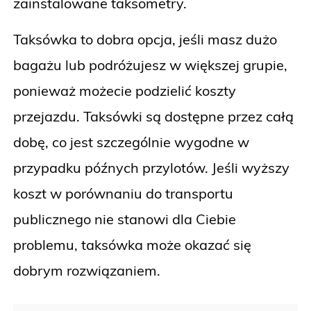
zainstalowane taksometry.
Taksówka to dobra opcja, jeśli masz dużo
bagażu lub podróżujesz w większej grupie,
ponieważ możecie podzielić koszty
przejazdu. Taksówki są dostępne przez całą
dobę, co jest szczególnie wygodne w
przypadku późnych przylotów. Jeśli wyższy
koszt w porównaniu do transportu
publicznego nie stanowi dla Ciebie
problemu, taksówka może okazać się
dobrym rozwiązaniem.