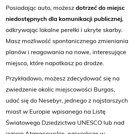
Posiadając auto, możesz
dotrzeć do miejsc
niedostępnych dla komunikacji publicznej
,
odkrywając lokalne perełki i ukryte skarby.
Masz możliwość spontanicznego zmieniania
planów i reagowania na nowe, interesujące
miejsca, które napotkasz po drodze.
Przykładowo, możesz zdecydować się na
zwiedzenie okolic miejscowości Burgas,
udać się do Nesebyr, jednego z najstarszych
miast w Europie wpisanego na Listę
Światowego Dziedzictwa UNESCO lub nad
jezioro Atanasowskie, największe w