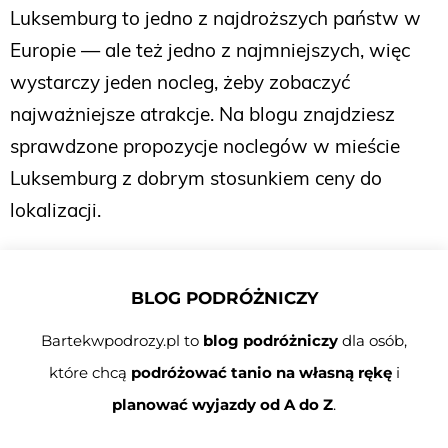
Luksemburg to jedno z najdroższych państw w
Europie — ale też jedno z najmniejszych, więc
wystarczy jeden nocleg, żeby zobaczyć
najważniejsze atrakcje. Na blogu znajdziesz
sprawdzone propozycje noclegów w mieście
Luksemburg z dobrym stosunkiem ceny do
lokalizacji.
BLOG PODRÓŻNICZY
Bartekwpodrozy.pl to
blog podróżniczy
dla osób,
które chcą
podróżować tanio na własną rękę
i
planować wyjazdy od A do Z
.