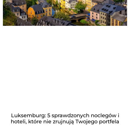
Luksemburg: 5 sprawdzonych noclegów i
hoteli, które nie zrujnują Twojego portfela