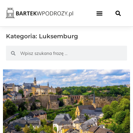
Kategoria: Luksemburg