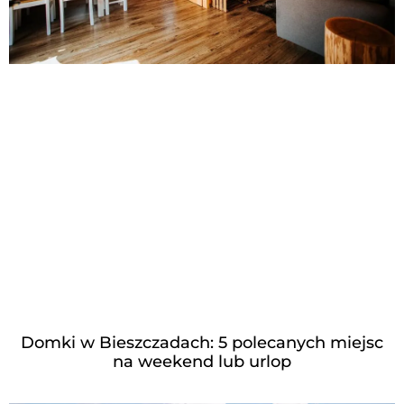
Domki w Bieszczadach: 5 polecanych miejsc
na weekend lub urlop