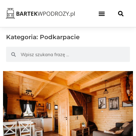
Kategoria: Podkarpacie