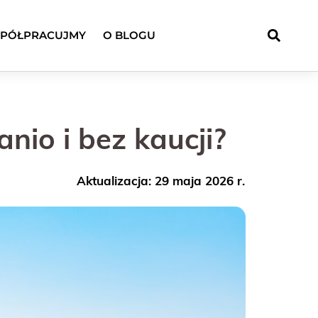
PÓŁPRACUJMY
O BLOGU
nio i bez kaucji?
Aktualizacja: 29 maja 2026 r.