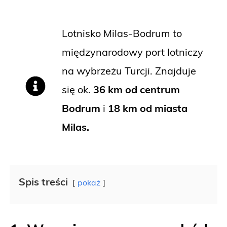
Lotnisko Milas-Bodrum to
międzynarodowy port lotniczy
na wybrzeżu Turcji. Znajduje
się ok.
36 km od centrum
Bodrum
i
18 km od miasta
Milas.
Spis treści
pokaż