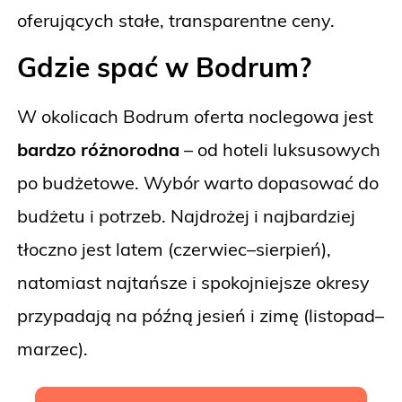
oferujących stałe, transparentne ceny.
Gdzie spać w Bodrum?
W okolicach Bodrum oferta noclegowa jest
bardzo różnorodna
– od hoteli luksusowych
po budżetowe. Wybór warto dopasować do
budżetu i potrzeb. Najdrożej i najbardziej
tłoczno jest latem (czerwiec–sierpień),
natomiast najtańsze i spokojniejsze okresy
przypadają na późną jesień i zimę (listopad–
marzec).