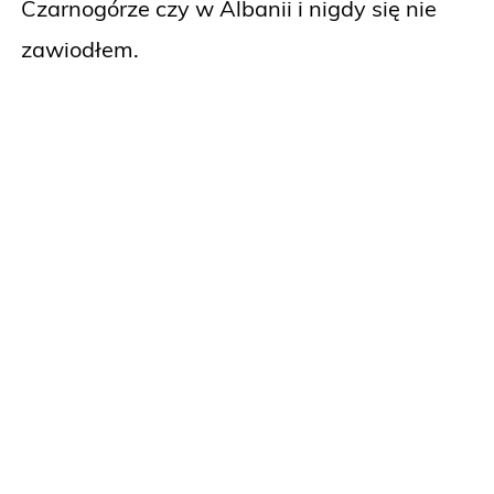
Czarnogórze czy w Albanii i nigdy się nie
zawiodłem.