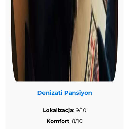
Denizati Pansiyon
Lokalizacja
: 9/10
Komfort
: 8/10