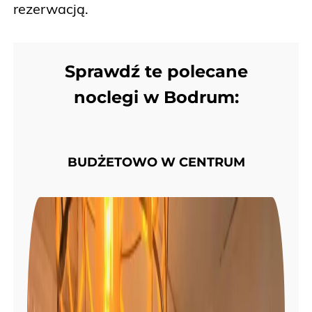
rezerwacją.
Sprawdź te polecane
noclegi w Bodrum:
BUDŻETOWO W CENTRUM