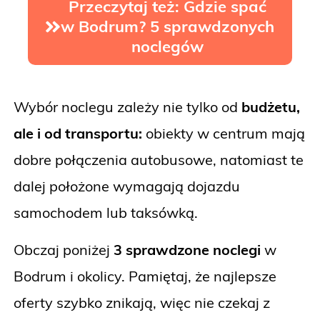
Przeczytaj też: Gdzie spać
w Bodrum? 5 sprawdzonych
noclegów
Wybór noclegu zależy nie tylko od
budżetu,
ale i od transportu:
obiekty w centrum mają
dobre połączenia autobusowe, natomiast te
dalej położone wymagają dojazdu
samochodem lub taksówką.
Obczaj poniżej
3 sprawdzone noclegi
w
Bodrum i okolicy. Pamiętaj, że najlepsze
oferty szybko znikają, więc nie czekaj z