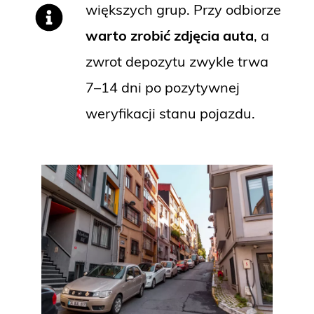
większych grup. Przy odbiorze
warto zrobić zdjęcia auta
, a
zwrot depozytu zwykle trwa
7–14 dni po pozytywnej
weryfikacji stanu pojazdu.