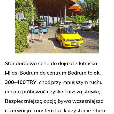
Standardowa cena do dojazd z lotniska
Milas-Bodrum do centrum Bodrum to
ok.
300–400 TRY
, choć przy mniejszym ruchu
można próbować uzyskać niższą stawkę.
Bezpieczniejszą opcją bywa wcześniejsza
rezerwacja transferu lub korzystanie z firm