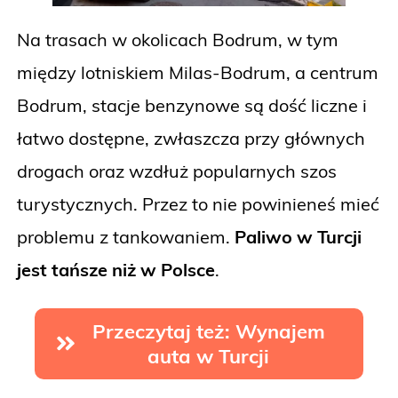
Na trasach w okolicach Bodrum, w tym
między lotniskiem Milas-Bodrum, a centrum
Bodrum, stacje benzynowe są dość liczne i
łatwo dostępne, zwłaszcza przy głównych
drogach oraz wzdłuż popularnych szos
turystycznych. Przez to nie powinieneś mieć
problemu z tankowaniem.
Paliwo w Turcji
jest tańsze niż w Polsce
.
Przeczytaj też: Wynajem
auta w Turcji