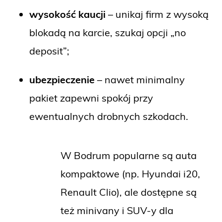
wysokość kaucji
– unikaj firm z wysoką
blokadą na karcie, szukaj opcji „no
deposit”;
ubezpieczenie
– nawet minimalny
pakiet zapewni spokój przy
ewentualnych drobnych szkodach.
W Bodrum popularne są auta
kompaktowe (np. Hyundai i20,
Renault Clio), ale dostępne są
też minivany i SUV-y dla