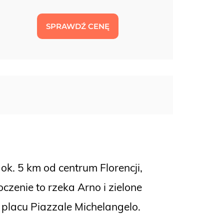
SPRAWDŹ CENĘ
 ok. 5 km od centrum Florencji,
zenie to rzeka Arno i zielone
 placu Piazzale Michelangelo.