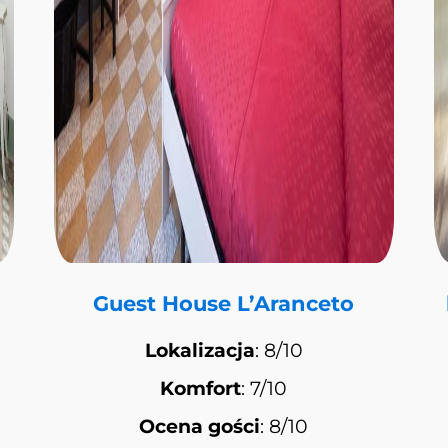
Guest House L’Aranceto
Lokalizacja
: 8/10
Komfort
: 7/10
Ocena gości
: 8/10