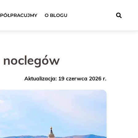
PÓŁPRACUJMY
O BLOGU
h noclegów
Aktualizacja: 19 czerwca 2026 r.