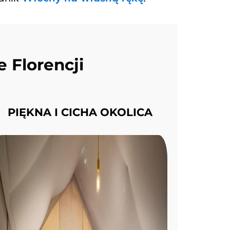
 Florencji
PIĘKNA I CICHA OKOLICA