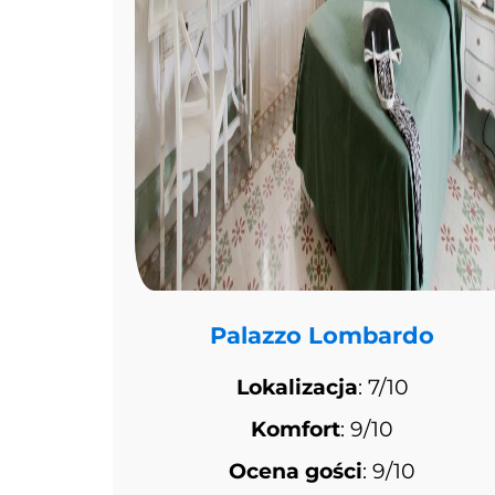
Palazzo Lombardo
Lokalizacja
: 7/10
Komfort
: 9/10
Ocena gości
: 9/10